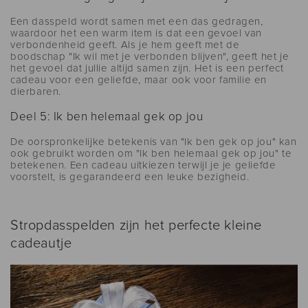
Een dasspeld wordt samen met een das gedragen,
waardoor het een warm item is dat een gevoel van
verbondenheid geeft. Als je hem geeft met de
boodschap "Ik wil met je verbonden blijven", geeft het je
het gevoel dat jullie altijd samen zijn. Het is een perfect
cadeau voor een geliefde, maar ook voor familie en
dierbaren.
Deel 5: Ik ben helemaal gek op jou
De oorspronkelijke betekenis van "Ik ben gek op jou" kan
ook gebruikt worden om "Ik ben helemaal gek op jou" te
betekenen. Een cadeau uitkiezen terwijl je je geliefde
voorstelt, is gegarandeerd een leuke bezigheid.
Stropdasspelden zijn het perfecte kleine
cadeautje