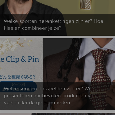
Welke soorten herenkettingen zijn er? Hoe
kies en combineer je ze?
Welke soorten dasspelden zijn er? We
presenteren aanbevolen producten voor
verschillende gelegenheden.