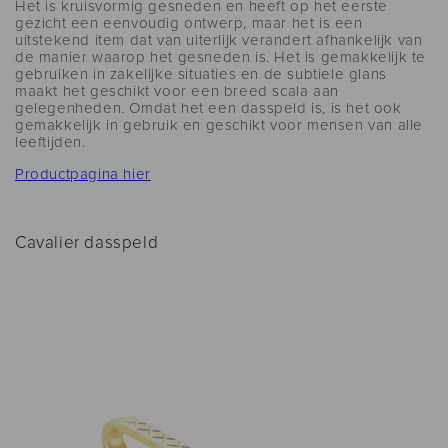
Het is kruisvormig gesneden en heeft op het eerste
gezicht een eenvoudig ontwerp, maar het is een
uitstekend item dat van uiterlijk verandert afhankelijk van
de manier waarop het gesneden is. Het is gemakkelijk te
gebruiken in zakelijke situaties en de subtiele glans
maakt het geschikt voor een breed scala aan
gelegenheden. Omdat het een dasspeld is, is het ook
gemakkelijk in gebruik en geschikt voor mensen van alle
leeftijden.
Productpagina hier
Cavalier dasspeld