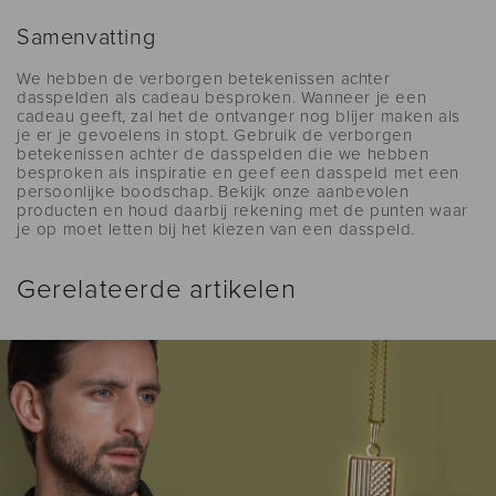
Samenvatting
We hebben de verborgen betekenissen achter
dasspelden als cadeau besproken. Wanneer je een
cadeau geeft, zal het de ontvanger nog blijer maken als
je er je gevoelens in stopt. Gebruik de verborgen
betekenissen achter de dasspelden die we hebben
besproken als inspiratie en geef een dasspeld met een
persoonlijke boodschap. Bekijk onze aanbevolen
producten en houd daarbij rekening met de punten waar
je op moet letten bij het kiezen van een dasspeld.
Gerelateerde artikelen