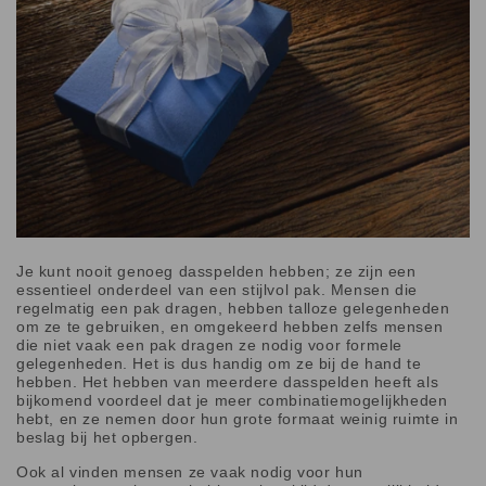
Je kunt nooit genoeg dasspelden hebben; ze zijn een
essentieel onderdeel van een stijlvol pak. Mensen die
regelmatig een pak dragen, hebben talloze gelegenheden
om ze te gebruiken, en omgekeerd hebben zelfs mensen
die niet vaak een pak dragen ze nodig voor formele
gelegenheden. Het is dus handig om ze bij de hand te
hebben. Het hebben van meerdere dasspelden heeft als
bijkomend voordeel dat je meer combinatiemogelijkheden
hebt, en ze nemen door hun grote formaat weinig ruimte in
beslag bij het opbergen.
Ook al vinden mensen ze vaak nodig voor hun