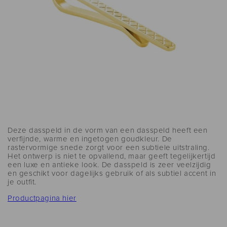
Deze dasspeld in de vorm van een dasspeld heeft een
verfijnde, warme en ingetogen goudkleur. De
rastervormige snede zorgt voor een subtiele uitstraling.
Het ontwerp is niet te opvallend, maar geeft tegelijkertijd
een luxe en antieke look. De dasspeld is zeer veelzijdig
en geschikt voor dagelijks gebruik of als subtiel accent in
je outfit.
Productpagina hier