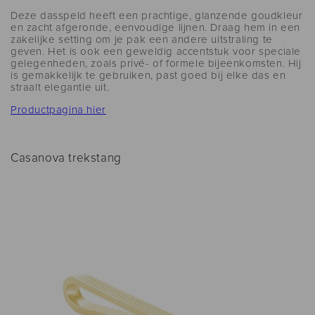
Deze dasspeld heeft een prachtige, glanzende goudkleur
en zacht afgeronde, eenvoudige lijnen. Draag hem in een
zakelijke setting om je pak een andere uitstraling te
geven. Het is ook een geweldig accentstuk voor speciale
gelegenheden, zoals privé- of formele bijeenkomsten. Hij
is gemakkelijk te gebruiken, past goed bij elke das en
straalt elegantie uit.
Productpagina hier
Casanova trekstang