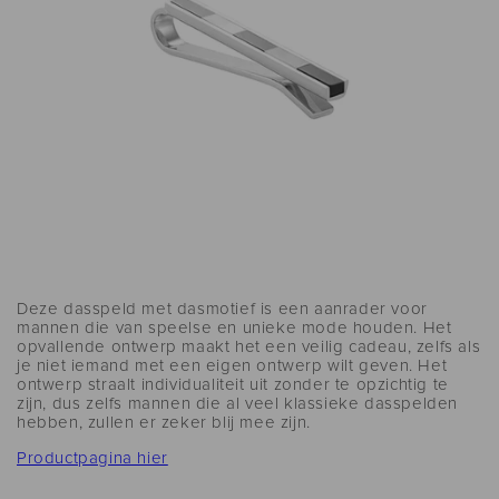
Deze dasspeld met dasmotief is een aanrader voor
mannen die van speelse en unieke mode houden. Het
opvallende ontwerp maakt het een veilig cadeau, zelfs als
je niet iemand met een eigen ontwerp wilt geven. Het
ontwerp straalt individualiteit uit zonder te opzichtig te
zijn, dus zelfs mannen die al veel klassieke dasspelden
hebben, zullen er zeker blij mee zijn.
Productpagina hier