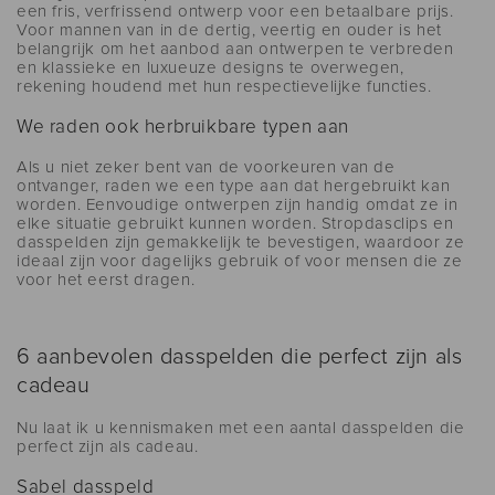
een fris, verfrissend ontwerp voor een betaalbare prijs.
Voor mannen van in de dertig, veertig en ouder is het
belangrijk om het aanbod aan ontwerpen te verbreden
en klassieke en luxueuze designs te overwegen,
rekening houdend met hun respectievelijke functies.
We raden ook herbruikbare typen aan
Als u niet zeker bent van de voorkeuren van de
ontvanger, raden we een type aan dat hergebruikt kan
worden. Eenvoudige ontwerpen zijn handig omdat ze in
elke situatie gebruikt kunnen worden. Stropdasclips en
dasspelden zijn gemakkelijk te bevestigen, waardoor ze
ideaal zijn voor dagelijks gebruik of voor mensen die ze
voor het eerst dragen.
6 aanbevolen dasspelden die perfect zijn als
cadeau
Nu laat ik u kennismaken met een aantal dasspelden die
perfect zijn als cadeau.
Sabel dasspeld