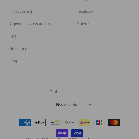
Privacybeleid
Facebook
Algemene voorwaarden
Pinterest
Pers
Groothandel
Blog
Taal
Nederlands
Betaalmethoden