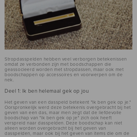
Stropdasspelden hebben veel verborgen betekenissen
omdat ze verbonden zijn met boodschappen die
geassocieerd worden met stropdassen, maar ook met
boodschappen op accessoires en voorwerpen om de
nek.
Deel 1: Ik ben helemaal gek op jou
Het geven van een dasspeld betekent "Ik ben gek op je."
Oorspronkelijk werd deze betekenis overgebracht bij het
geven van een das, maar men zegt dat de liefdevolle
boodschap van "Ik ben gek op je" zich ook heeft
verspreid naar dasspelden. Deze boodschap kan niet
alleen worden overgebracht bij het geven van
dasspelden, maar ook bij het geven van items die om de