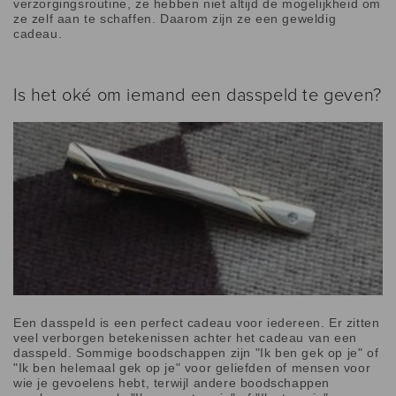
verzorgingsroutine, ze hebben niet altijd de mogelijkheid om
ze zelf aan te schaffen. Daarom zijn ze een geweldig
cadeau.
Is het oké om iemand een dasspeld te geven?
Een dasspeld is een perfect cadeau voor iedereen. Er zitten
veel verborgen betekenissen achter het cadeau van een
dasspeld. Sommige boodschappen zijn "Ik ben gek op je" of
"Ik ben helemaal gek op je" voor geliefden of mensen voor
wie je gevoelens hebt, terwijl andere boodschappen