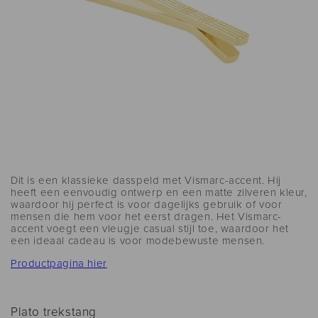
Dit is een klassieke dasspeld met Vismarc-accent. Hij
heeft een eenvoudig ontwerp en een matte zilveren kleur,
waardoor hij perfect is voor dagelijks gebruik of voor
mensen die hem voor het eerst dragen. Het Vismarc-
accent voegt een vleugje casual stijl toe, waardoor het
een ideaal cadeau is voor modebewuste mensen.
Productpagina hier
Plato trekstang