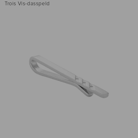
Trois Vis-dasspeld