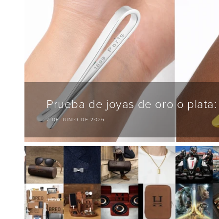
Prueba de joyas de oro o plata: A
7 DE JUNIO DE 2026