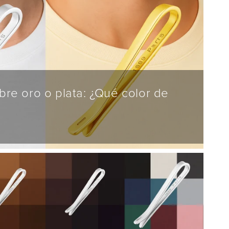
bre oro o plata: ¿Qué color de