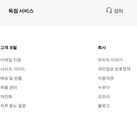
상의
선물 포장
고객 포털
회사
이메일 지원
우리의 이야기
사이즈 가이드
개인정보 보호정책
배송 및 반품
이용약관
제품 관리
누르다
개인화
모조리
자주 묻는 질문
블로그