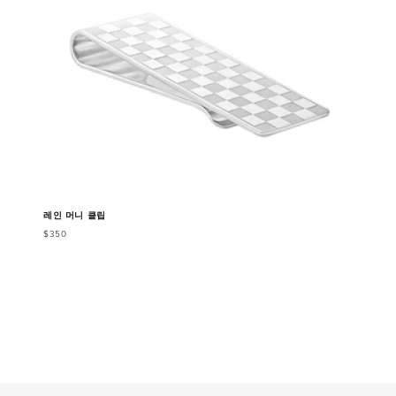
레인 머니 클립
$350